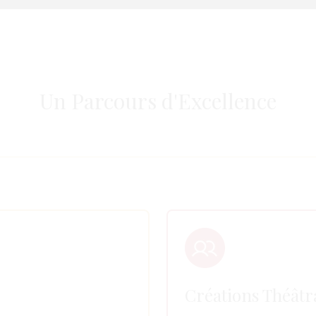
Un Parcours d'Excellence
Créations Théâtr