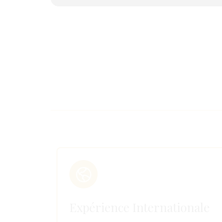
Expérience Internationale