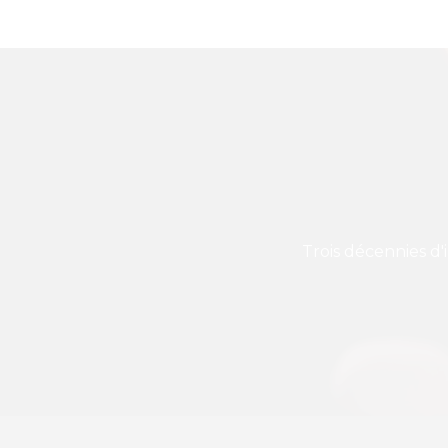
Trois décennies d'