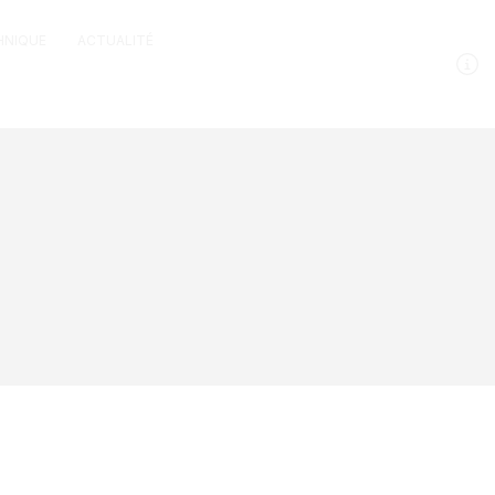
HNIQUE
ACTUALITÉ