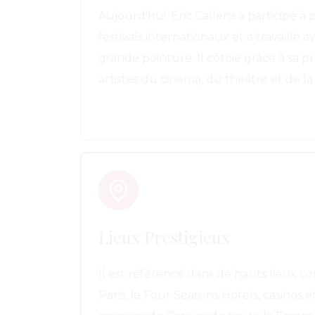
Aujourd'hui, Éric Callens a participé à
festivals internationaux et a travaillé 
grande pointure. Il côtoie grâce à sa p
artistes du cinéma, du théâtre et de la 
Lieux Prestigieux
Il est référencé dans de hauts lieux 
Paris, le Four Seasons Hotels, casinos