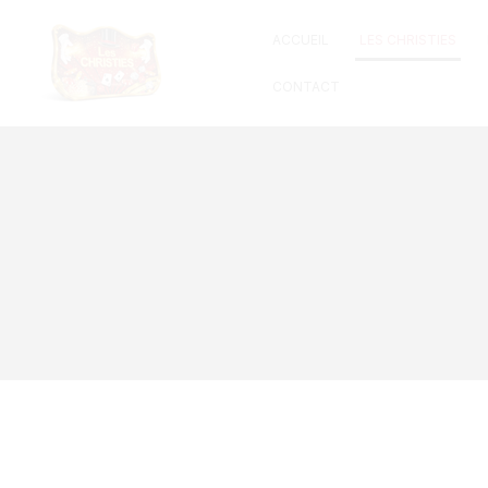
Panneau de gestion des cookies
ACCUEIL
LES CHRISTIES
CONTACT