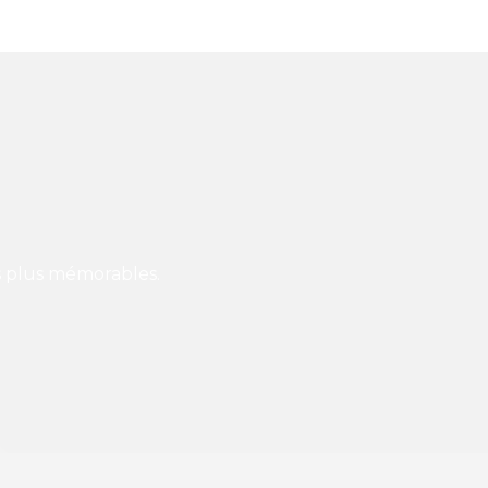
es plus mémorables.